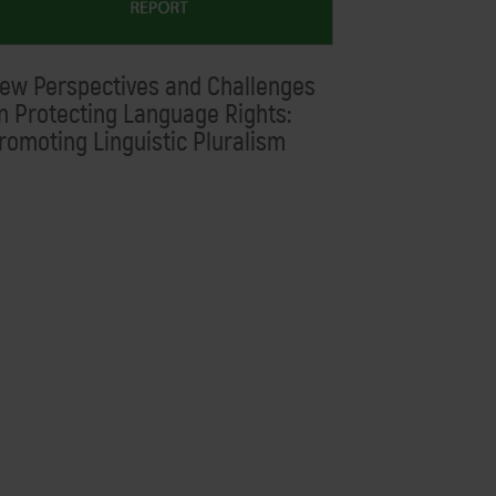
ew Perspectives and Challenges
n Protecting Language Rights:
romoting Linguistic Pluralism