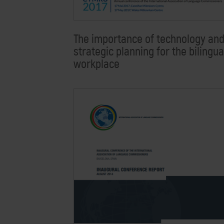
The importance of technology an
strategic planning for the bilingua
workplace