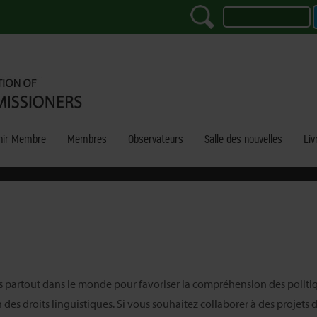
nir Membre
Membres
Observateurs
Salle des nouvelles
Liv
rs partout dans le monde pour favoriser la compréhension des politiq
des droits linguistiques. Si vous souhaitez collaborer à des projets d