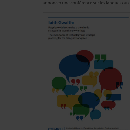
annoncer une conférence sur les langues ou di